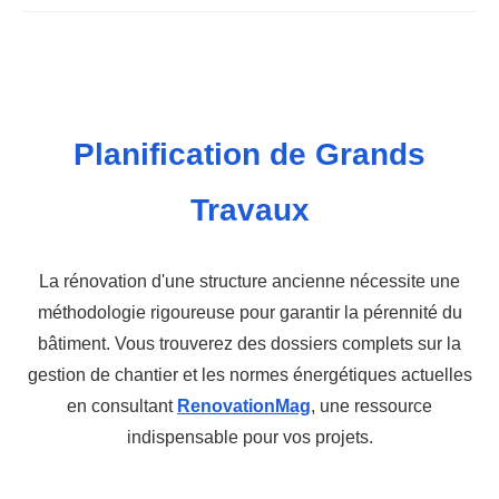
Planification de Grands
Travaux
La rénovation d'une structure ancienne nécessite une
méthodologie rigoureuse pour garantir la pérennité du
bâtiment. Vous trouverez des dossiers complets sur la
gestion de chantier et les normes énergétiques actuelles
en consultant
RenovationMag
, une ressource
indispensable pour vos projets.