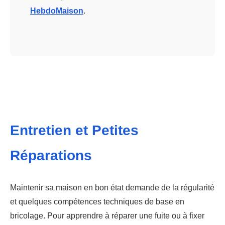
HebdoMaison
.
Entretien et Petites
Réparations
Maintenir sa maison en bon état demande de la régularité
et quelques compétences techniques de base en
bricolage. Pour apprendre à réparer une fuite ou à fixer