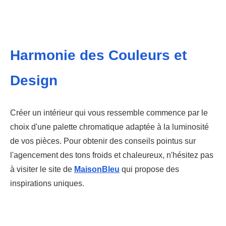
Harmonie des Couleurs et
Design
Créer un intérieur qui vous ressemble commence par le
choix d'une palette chromatique adaptée à la luminosité
de vos pièces. Pour obtenir des conseils pointus sur
l'agencement des tons froids et chaleureux, n'hésitez pas
à visiter le site de
MaisonBleu
qui propose des
inspirations uniques.