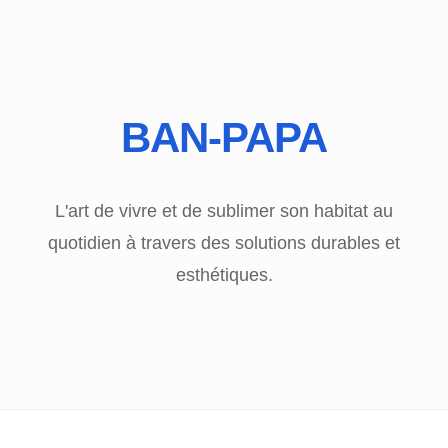
BAN-PAPA
L'art de vivre et de sublimer son habitat au
quotidien à travers des solutions durables et
esthétiques.