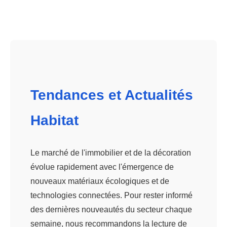
Tendances et Actualités
Habitat
Le marché de l'immobilier et de la décoration
évolue rapidement avec l'émergence de
nouveaux matériaux écologiques et de
technologies connectées. Pour rester informé
des dernières nouveautés du secteur chaque
semaine, nous recommandons la lecture de