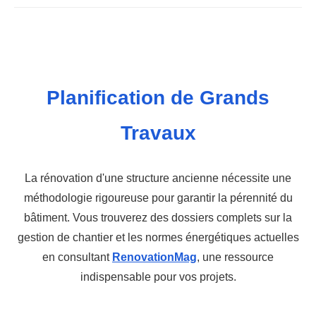
Planification de Grands
Travaux
La rénovation d'une structure ancienne nécessite une
méthodologie rigoureuse pour garantir la pérennité du
bâtiment. Vous trouverez des dossiers complets sur la
gestion de chantier et les normes énergétiques actuelles
en consultant
RenovationMag
, une ressource
indispensable pour vos projets.