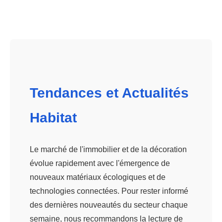
Tendances et Actualités
Habitat
Le marché de l'immobilier et de la décoration
évolue rapidement avec l'émergence de
nouveaux matériaux écologiques et de
technologies connectées. Pour rester informé
des dernières nouveautés du secteur chaque
semaine, nous recommandons la lecture de