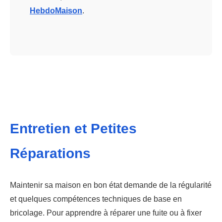
HebdoMaison
.
Entretien et Petites
Réparations
Maintenir sa maison en bon état demande de la régularité
et quelques compétences techniques de base en
bricolage. Pour apprendre à réparer une fuite ou à fixer