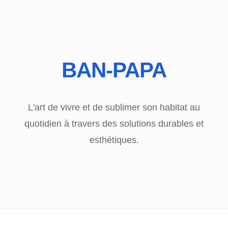
BAN-PAPA
L'art de vivre et de sublimer son habitat au
quotidien à travers des solutions durables et
esthétiques.