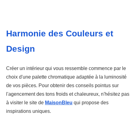
Harmonie des Couleurs et
Design
Créer un intérieur qui vous ressemble commence par le
choix d'une palette chromatique adaptée à la luminosité
de vos pièces. Pour obtenir des conseils pointus sur
l'agencement des tons froids et chaleureux, n'hésitez pas
à visiter le site de
MaisonBleu
qui propose des
inspirations uniques.